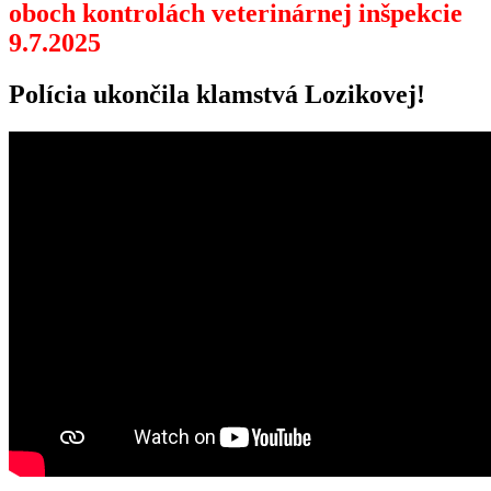
oboch kontrolách veterinárnej inšpekcie
9.7.2025
Polícia ukončila klamstvá Lozikovej!